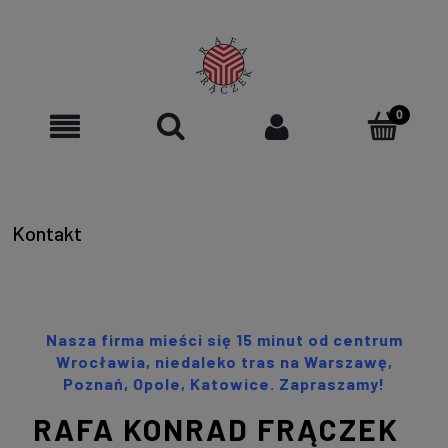
Kontakt
Nasza firma mieści się 15 minut od centrum
Wrocławia, niedaleko tras na Warszawę,
Poznań, Opole, Katowice. Zapraszamy!
RAFA KONRAD FRĄCZEK